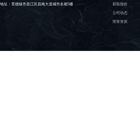
获取报价
地址：景德镇市昌江区昌南大道城市名都5楼
公司动态
荣誉资质