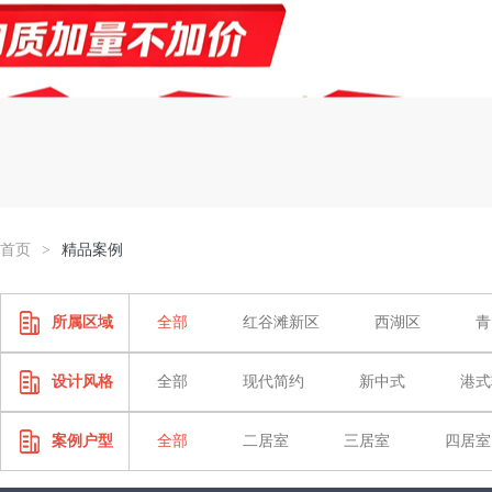
首页
>
精品案例
所属区域
全部
红谷滩新区
西湖区
青
设计风格
全部
现代简约
新中式
港式
案例户型
全部
二居室
三居室
四居室