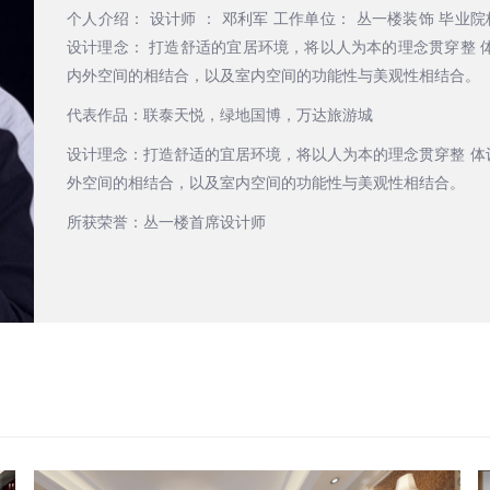
个人介绍： 设计师 ： 邓利军 工作单位： 丛一楼装饰 毕业院
设计理念： 打造舒适的宜居环境，将以人为本的理念贯穿整
内外空间的相结合，以及室内空间的功能性与美观性相结合。
代表作品：联泰天悦，绿地国博，万达旅游城
设计理念：打造舒适的宜居环境，将以人为本的理念贯穿整 
外空间的相结合，以及室内空间的功能性与美观性相结合。
所获荣誉：丛一楼首席设计师