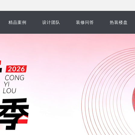
精品案例
设计团队
装修问答
热装楼盘