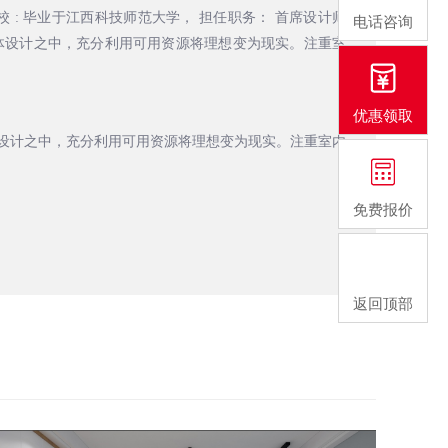
校 : 毕业于江西科技师范大学， 担任职务： 首席设计师
电话咨询
 体设计之中，充分利用可用资源将理想变为现实。注重室
优惠领取
体设计之中，充分利用可用资源将理想变为现实。注重室内
免费报价
返回顶部