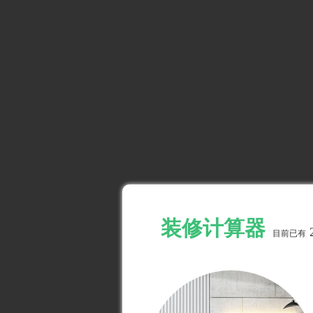
装修计算器
目前已有