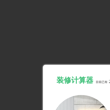
装修计算器
目前已有