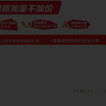
木工施工工艺
泥