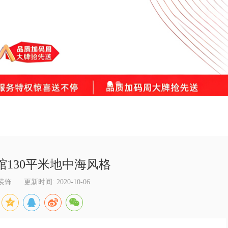
馆130平米地中海风格
装饰
更新时间: 2020-10-06