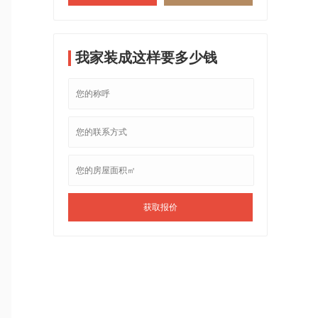
我家装成这样要多少钱