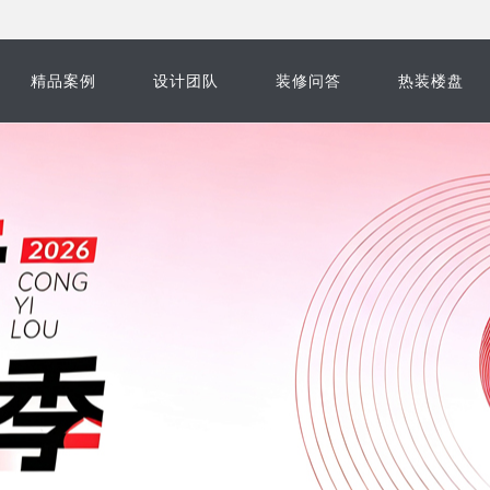
精品案例
设计团队
装修问答
热装楼盘