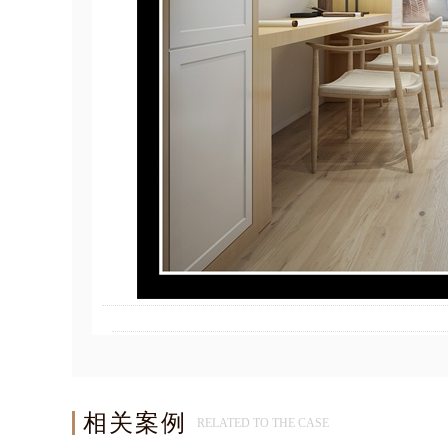
相关案例
RELATED TO THE CASE