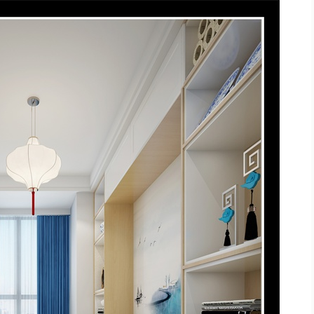
房屋所在城市
房屋面积
您的姓名
您的手机
*