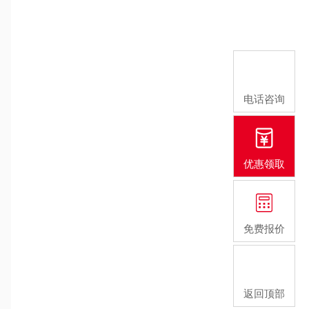
电话咨询
优惠领取
免费报价
返回顶部
元